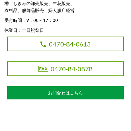
榊、しきみの卸売販売、生花販売、
衣料品、服飾品販売、婦人服店経営
受付時間：9：00～17：00
休業日：土日祝祭日
0470-84-0613
0470-84-0878
お問合せはこちら