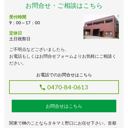
お問合せ・ご相談はこちら
受付時間
9：00～17：00
定休日
土日祝祭日
ご不明点などございましたら、
お電話もしくはお問合せフォームよりお気軽にご相談く
ださい。
お電話でのお問合せはこちら
0470-84-0613
お問合せはこちら
関東で榊のことならタキマミ野口にお任せ下さい。首都