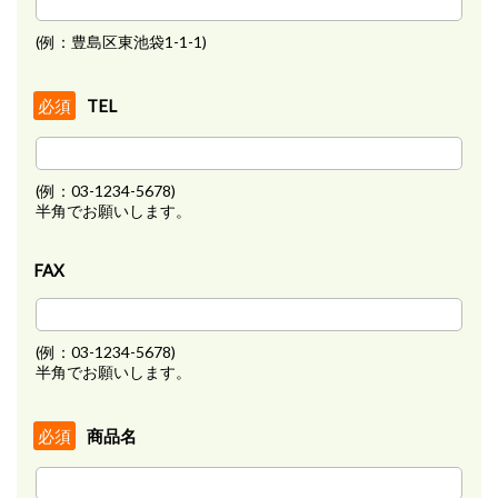
(例：豊島区東池袋1-1-1)
TEL
必須
(例：03-1234-5678)
半角でお願いします。
FAX
(例：03-1234-5678)
半角でお願いします。
商品名
必須