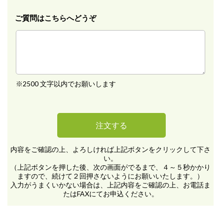
ご質問はこちらへどうぞ
※2500 文字以内でお願いします
内容をご確認の上、よろしければ上記ボタンをクリックして下さ
い。
（上記ボタンを押した後、次の画面がでるまで、４～５秒かかり
ますので、続けて２回押さないようにお願いいたします。）
入力がうまくいかない場合は、上記内容をご確認の上、お電話ま
たはFAXにてお申込ください。