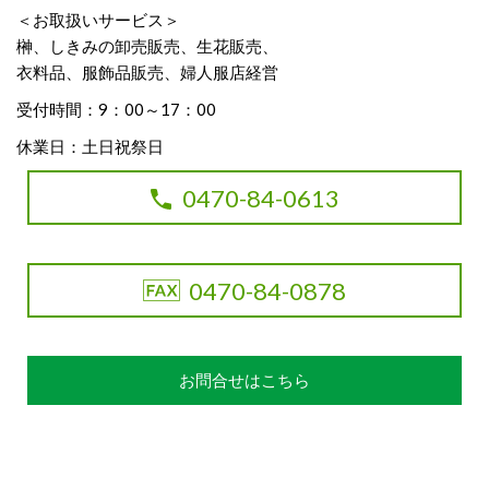
＜お取扱いサービス＞
榊、しきみの卸売販売、生花販売、
衣料品、服飾品販売、婦人服店経営
受付時間：9：00～17：00
休業日：土日祝祭日
0470-84-0613
0470-84-0878
お問合せはこちら