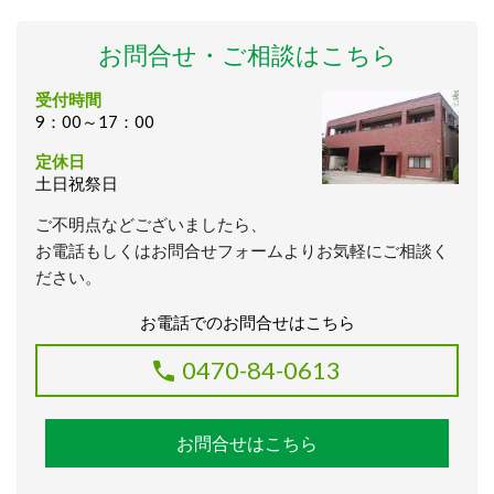
お問合せ・ご相談はこちら
受付時間
9：00～17：00
定休日
土日祝祭日
ご不明点などございましたら、
お電話もしくはお問合せフォームよりお気軽にご相談く
ださい。
お電話でのお問合せはこちら
0470-84-0613
お問合せはこちら