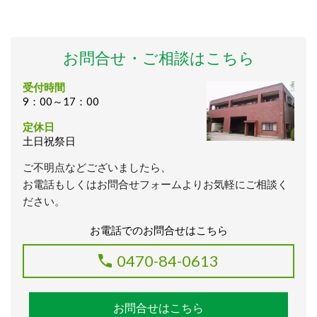
お問合せ・ご相談はこちら
受付時間
9：00～17：00
定休日
土日祝祭日
ご不明点などございましたら、
お電話もしくはお問合せフォームよりお気軽にご相談く
ださい。
お電話でのお問合せはこちら
0470-84-0613
お問合せはこちら