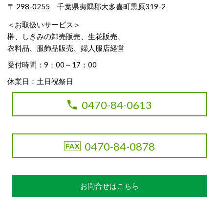
〒 298-0255 千葉県夷隅郡大多喜町黒原319-2
＜お取扱いサービス＞
榊、しきみの卸売販売、生花販売、
衣料品、服飾品販売、婦人服店経営
受付時間：9：00～17：00
休業日：土日祝祭日
0470-84-0613
0470-84-0878
お問合せはこちら